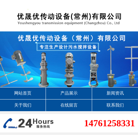
网站首页
产品展示
新闻资讯
关于我们
在线留言
联系我们
14761258331