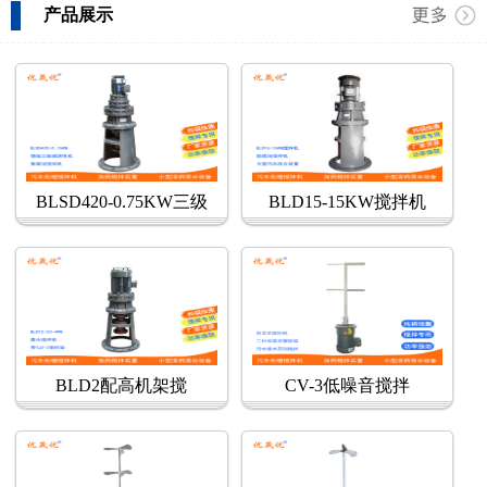
产品展示
BLSD420-0.75KW三级
BLD15-15KW搅拌机
BLD2配高机架搅
CV-3低噪音搅拌