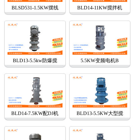
BLSD531-1.5KW摆线
BLD14-11KW搅拌机
BLD13-5.5kw防爆搅
5.5KW变频电机B
BLD14-7.5KW配DJ机
BLD13-5.5KW大型搅