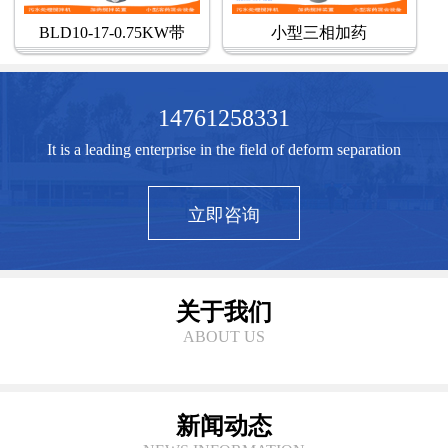
BLD10-17-0.75KW带
小型三相加药
14761258331
It is a leading enterprise in the field of deform separation
立即咨询
关于我们
ABOUT US
新闻动态