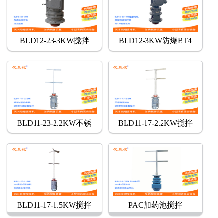
BLD12-23-3KW搅拌
BLD12-3KW防爆BT4
BLD11-23-2.2KW不锈
BLD11-17-2.2KW搅拌
BLD11-17-1.5KW搅拌
PAC加药池搅拌