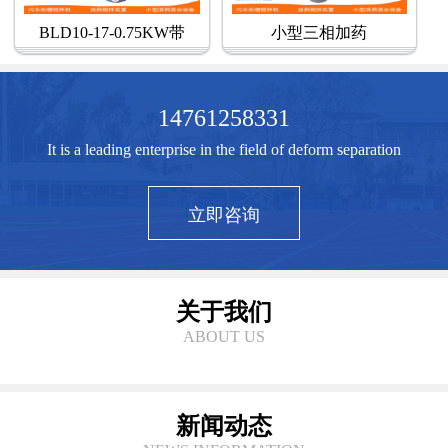
BLD10-17-0.75KW带
小型三相加药
14761258331
It is a leading enterprise in the field of deform separation
立即咨询
关于我们
ABOUT US
新闻动态