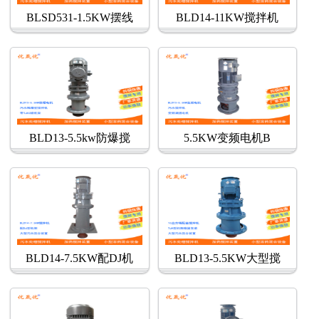
BLSD531-1.5KW摆线
BLD14-11KW搅拌机
BLD13-5.5kw防爆搅
5.5KW变频电机B
BLD14-7.5KW配DJ机
BLD13-5.5KW大型搅