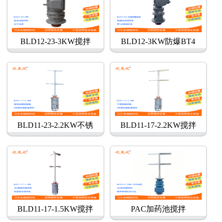
BLD12-23-3KW搅拌
BLD12-3KW防爆BT4
BLD11-23-2.2KW不锈
BLD11-17-2.2KW搅拌
BLD11-17-1.5KW搅拌
PAC加药池搅拌