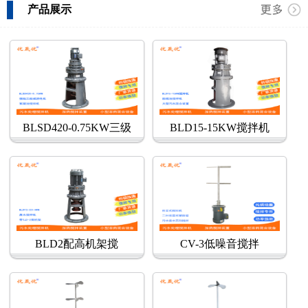
产品展示
BLSD420-0.75KW三级
BLD15-15KW搅拌机
BLD2配高机架搅
CV-3低噪音搅拌